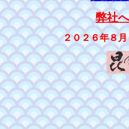
弊社
２０２６年８月４日更